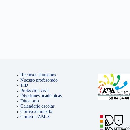
Recursos Humanos
Nuestro profesorado
TID
Protección civil
Divisiones académicas
Directorio
Calendario escolar
Correo alumnado
Correo UAM-X