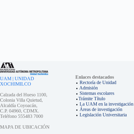
Enlaces destacados
UAM | UNIDAD
Rectoría de Unidad
XOCHIMILCO
Admisión
Sistemas escolares
Calzada del Hueso 1100,
Trámite Título
Colonia Villa Quietud,
La UAM en la investigación
Alcaldía Coyoacán,
Áreas de investigación
C.P. 04960, CDMX.
Legislación Universitaria
Teléfono 555483 7000
MAPA DE UBICACIÓN