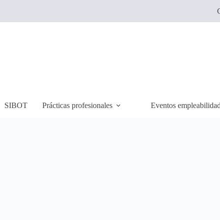
C
SIBOT
Prácticas profesionales
Eventos empleabilida