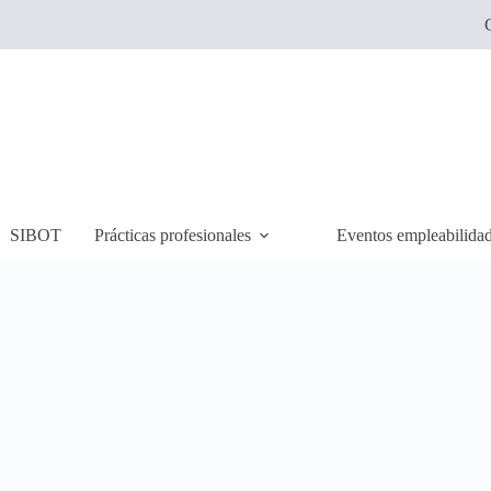
C
SIBOT
Prácticas profesionales
Eventos empleabilida