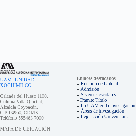
Enlaces destacados
UAM | UNIDAD
Rectoría de Unidad
XOCHIMILCO
Admisión
Sistemas escolares
Calzada del Hueso 1100,
Trámite Título
Colonia Villa Quietud,
La UAM en la investigación
Alcaldía Coyoacán,
Áreas de investigación
C.P. 04960, CDMX.
Legislación Universitaria
Teléfono 555483 7000
MAPA DE UBICACIÓN