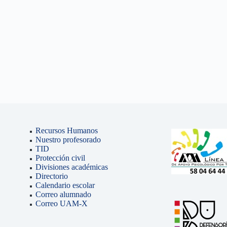
Recursos Humanos
Nuestro profesorado
TID
Protección civil
Divisiones académicas
Directorio
Calendario escolar
Correo alumnado
Correo UAM-X