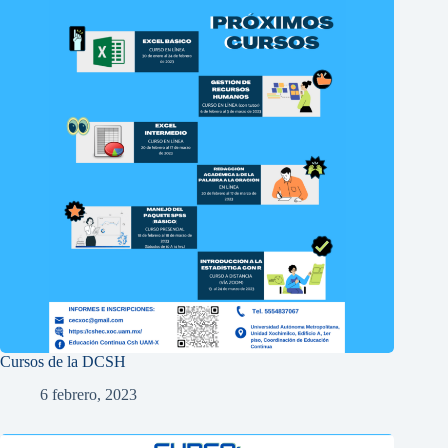
Cursos de la DCSH
6 febrero, 2023