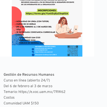
Gestión de Recursos Humanos
Curso en línea (abierto 24/7)
Del 6 de febrero al 3 de marzo
Temario: 
https://e.xoc.uam.mx/7RW62
Costos
Comunidad UAM $150