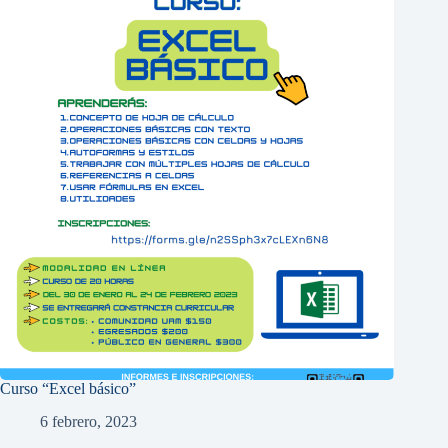
Curso “Excel básico”
6 febrero, 2023