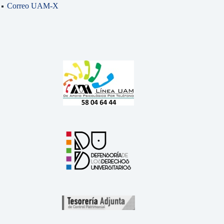
Correo UAM-X