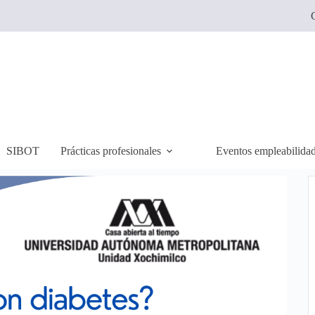
C
SIBOT
Prácticas profesionales
Eventos empleabilida