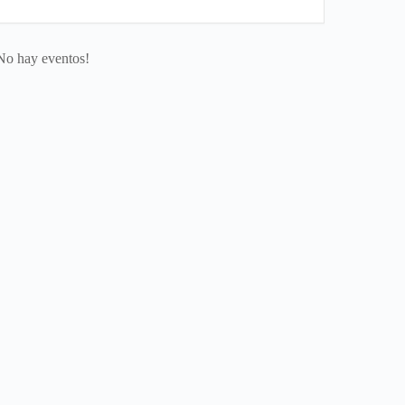
No hay eventos!