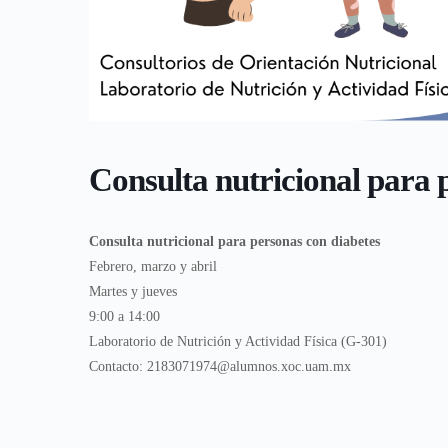
Consulta nutricional para 
Consulta nutricional para personas con diabetes
Febrero, marzo y abril
Martes y jueves
9:00 a 14:00
Laboratorio de Nutrición y Actividad Física (G-301)
Contacto: 2183071974@alumnos.xoc.uam.mx