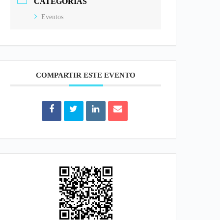
CATEGORÍAS
Eventos
COMPARTIR ESTE EVENTO