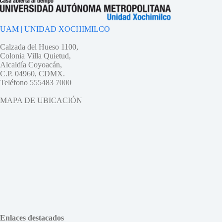
UAM | UNIDAD XOCHIMILCO
Calzada del Hueso 1100,
Colonia Villa Quietud,
Alcaldía Coyoacán,
C.P. 04960, CDMX.
Teléfono 555483 7000
MAPA DE UBICACIÓN
Enlaces destacados