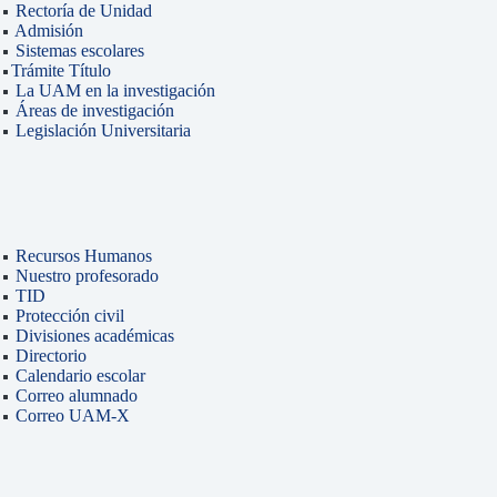
Rectoría de Unidad
Admisión
Sistemas escolares
Trámite Título
La UAM en la investigación
Áreas de investigación
Legislación Universitaria
Recursos Humanos
Nuestro profesorado
TID
Protección civil
Divisiones académicas
Directorio
Calendario escolar
Correo alumnado
Correo UAM-X