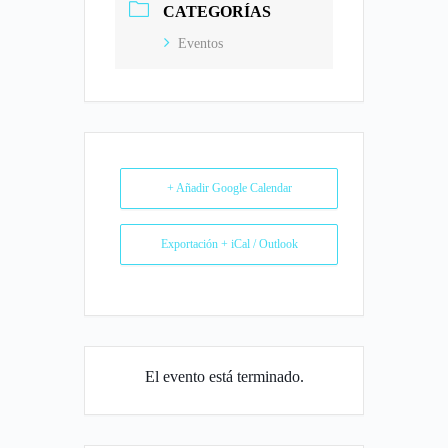
CATEGORÍAS
Eventos
+ Añadir Google Calendar
Exportación + iCal / Outlook
El evento está terminado.