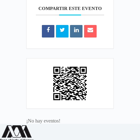
COMPARTIR ESTE EVENTO
¡No hay eventos!