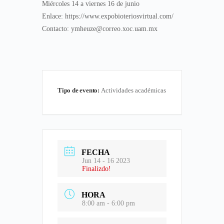
Miércoles 14 a viernes 16 de junio
Enlace: https://www.expobioteriosvirtual.com/
Contacto: ymheuze@correo.xoc.uam.mx
Tipo de evento:
Actividades académicas
FECHA
Jun 14 - 16 2023
Finalizdo!
HORA
8:00 am - 6:00 pm