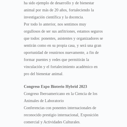
ha sido ejemplo de desarrollo y de bienestar
animal por más de 20 años, fortaleciendo la
investigación científica y la docencia.
Por todo lo anterior, nos sentimos muy
orgullosos de ser sus anfitriones, estamos seguros
que todos: ponentes, asistentes y organizadores se
sentirán como en su propia casa, y será una gran
oportunidad de reunirnos nuevamente, a fin de
formar puentes y redes que permitirán la
vinculación y el fortalecimiento académico en
pro del bienestar animal.
Congreso Expo Bioterio Hybrid 2023
Congreso Iberoamericano en la Ciencia de los
Animales de Laboratorio
Conferencias con ponentes internacionales de
reconocido prestigio internacional, Exposición
comercial y Actividades Culturales.