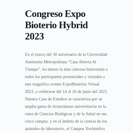
Congreso Expo
Bioterio Hybrid
2023
En el marco del 50 aniversario de la Universidad
Autónoma Metropolitana “Casa Abierta Al
Tiempo”, les damos la más calurosa bienvenida a
todos los participantes presenciales y virtuales a
este magnífico evento ExpoBioterios Virtual
2023, a celebrarse del 14 al 16 de junio del 2023.
Nuestra Casa de Estudios se caracteriza por su
amplia gama de licenciaturas universitarias en la
rama de Ciencias Biológicas y de la Salud en sus
cinco campus, y en el ámbito de la ciencia de los
animales de laboratorio, el Campus Xochimilco